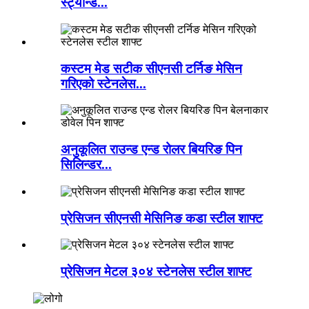
स्ट्यान्ड...
कस्टम मेड सटीक सीएनसी टर्निङ मेसिन
गरिएको स्टेनलेस...
अनुकूलित राउन्ड एन्ड रोलर बियरिङ पिन
सिलिन्डर...
प्रेसिजन सीएनसी मेसिनिङ कडा स्टील शाफ्ट
प्रेसिजन मेटल ३०४ स्टेनलेस स्टील शाफ्ट