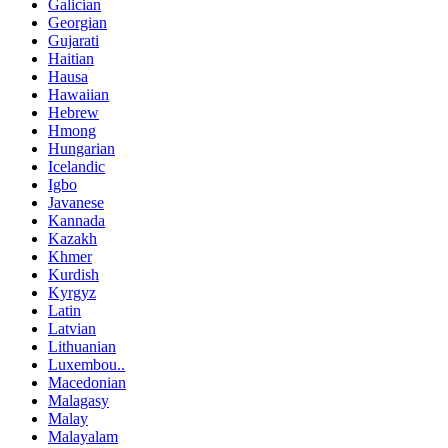
Galician
Georgian
Gujarati
Haitian
Hausa
Hawaiian
Hebrew
Hmong
Hungarian
Icelandic
Igbo
Javanese
Kannada
Kazakh
Khmer
Kurdish
Kyrgyz
Latin
Latvian
Lithuanian
Luxembou..
Macedonian
Malagasy
Malay
Malayalam