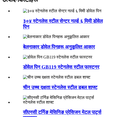
३०४ स्टेनलेस स्टील सेन्टर नर्ल्ड ६ मिमी डोवेल
पिन
बेलनाकार डोवेल पिनहरू अनुकूलित आकार
डोवेल पिन GB119 स्टेनलेस स्टील फास्टनर
चीन उच्च दक्षता स्टेनलेस स्टील डबल शाफ्ट
सीएनसी टर्निङ मेसिनिङ प्रेसिजन मेटल पार्ट्स