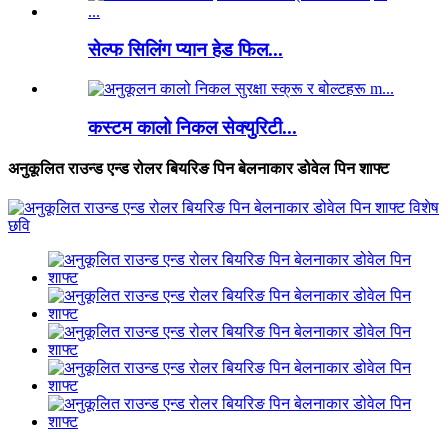
सेल्फ सिलिंग प्यान हेड फिल...
कस्टम कालो निकल सेक्युरिटी...
अनुकूलित राउन्ड एन्ड रोलर बियरिङ पिन बेलनाकार डोवेल पिन शाफ्ट