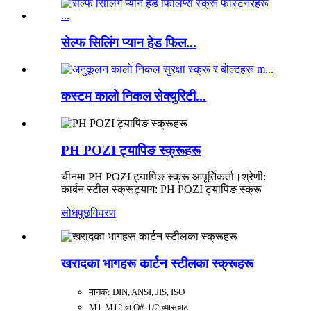
सेल्फ सिलिंग प्यान हेड फिल...
कस्टम कालो निकल सेक्युरिटी...
PH POZI ट्यापिङ स्क्रूहरू
चीनमा PH POZI ट्यापिङ स्क्रू आपूर्तिकर्ता।
श्रेणी:
कार्बन स्टील स्क्रू
ट्याग: PH POZI ट्यापिङ स्क्रू
सोधपुछ
विवरण
खरादका भागहरू कार्टन स्टीलका स्क्रूहरू
मानक: DIN, ANSI, JIS, ISO
M1-M12 वा O#-1/2 व्यासबाट