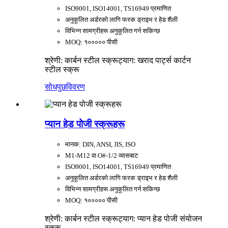
ISO9001, ISO14001, TS16949 प्रमाणित
अनुकूलित अर्डरको लागि फरक ड्राइभ र हेड शैली
विभिन्न सामग्रीहरू अनुकूलित गर्न सकिन्छ
MOQ: १००००० पीसी
श्रेणी: कार्बन स्टील स्क्रू
ट्याग: खराद पार्ट्स कार्टन
स्टील स्क्रू
सोधपुछ
विवरण
प्यान हेड पोजी स्क्रूहरू
मानक: DIN, ANSI, JIS, ISO
M1-M12 वा O#-1/2 व्यासबाट
ISO9001, ISO14001, TS16949 प्रमाणित
अनुकूलित अर्डरको लागि फरक ड्राइभ र हेड शैली
विभिन्न सामग्रीहरू अनुकूलित गर्न सकिन्छ
MOQ: १००००० पीसी
श्रेणी: कार्बन स्टील स्क्रू
ट्याग: प्यान हेड पोजी संयोजन
स्क्रू