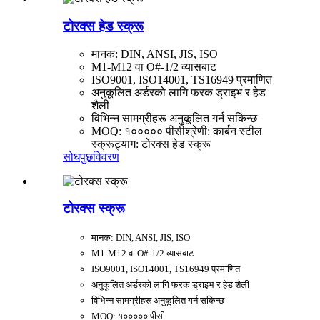
टोरक्स हेड स्क्रू
मानक: DIN, ANSI, JIS, ISO
M1-M12 वा O#-1/2 व्यासबाट
ISO9001, ISO14001, TS16949 प्रमाणित
अनुकूलित अर्डरको लागि फरक ड्राइभ र हेड
शैली
विभिन्न सामग्रीहरू अनुकूलित गर्न सकिन्छ
MOQ: १००००० पीसी
श्रेणी: कार्बन स्टील
स्क्रू
ट्याग: टोरक्स हेड स्क्रू
सोधपुछ
विवरण
टोरक्स स्क्रू
मानक: DIN, ANSI, JIS, ISO
M1-M12 वा O#-1/2 व्यासबाट
ISO9001, ISO14001, TS16949 प्रमाणित
अनुकूलित अर्डरको लागि फरक ड्राइभ र हेड शैली
विभिन्न सामग्रीहरू अनुकूलित गर्न सकिन्छ
MOQ: १००००० पीसी