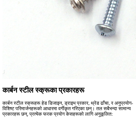
कार्बन स्टील स्क्रूका प्रकारहरू
कार्बन स्टील स्क्रूहरू हेड डिजाइन, ड्राइभ प्रकार, थ्रेड ढाँचा, र अनुप्रयोग-
विशिष्ट परिमार्जनहरूको आधारमा वर्गीकृत गरिएका छन्। तल सबैभन्दा सामान्य
प्रकारहरू छन्, प्रत्येक फरक प्रयोग केसहरूको लागि अनुकूलित: