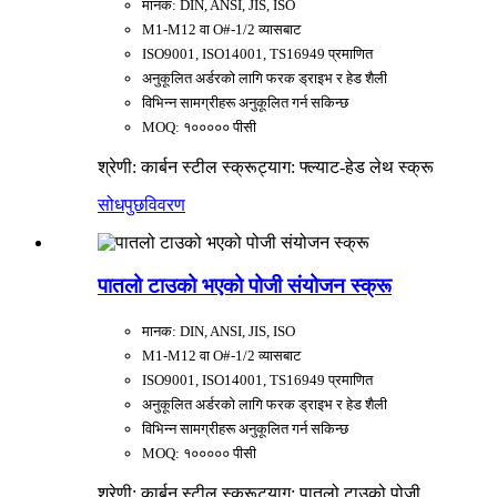
मानक: DIN, ANSI, JIS, ISO
M1-M12 वा O#-1/2 व्यासबाट
ISO9001, ISO14001, TS16949 प्रमाणित
अनुकूलित अर्डरको लागि फरक ड्राइभ र हेड शैली
विभिन्न सामग्रीहरू अनुकूलित गर्न सकिन्छ
MOQ: १००००० पीसी
श्रेणी: कार्बन स्टील स्क्रू
ट्याग: फ्ल्याट-हेड लेथ स्क्रू
सोधपुछ
विवरण
पातलो टाउको भएको पोजी संयोजन स्क्रू
मानक: DIN, ANSI, JIS, ISO
M1-M12 वा O#-1/2 व्यासबाट
ISO9001, ISO14001, TS16949 प्रमाणित
अनुकूलित अर्डरको लागि फरक ड्राइभ र हेड शैली
विभिन्न सामग्रीहरू अनुकूलित गर्न सकिन्छ
MOQ: १००००० पीसी
श्रेणी: कार्बन स्टील स्क्रू
ट्याग: पातलो टाउको पोजी