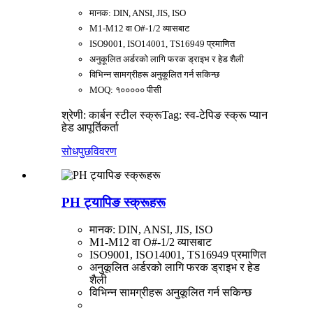
मानक: DIN, ANSI, JIS, ISO
M1-M12 वा O#-1/2 व्यासबाट
ISO9001, ISO14001, TS16949 प्रमाणित
अनुकूलित अर्डरको लागि फरक ड्राइभ र हेड शैली
विभिन्न सामग्रीहरू अनुकूलित गर्न सकिन्छ
MOQ: १००००० पीसी
श्रेणी: कार्बन स्टील स्क्रू
Tag: स्व-टेपिङ स्क्रू प्यान
हेड आपूर्तिकर्ता
सोधपुछ
विवरण
PH ट्यापिङ स्क्रूहरू
मानक: DIN, ANSI, JIS, ISO
M1-M12 वा O#-1/2 व्यासबाट
ISO9001, ISO14001, TS16949 प्रमाणित
अनुकूलित अर्डरको लागि फरक ड्राइभ र हेड
शैली
विभिन्न सामग्रीहरू अनुकूलित गर्न सकिन्छ