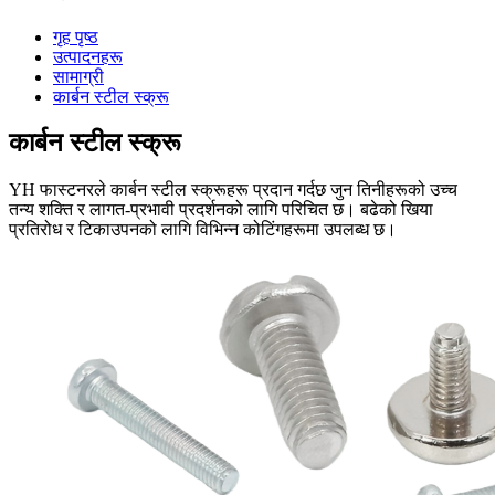
गृह पृष्ठ
उत्पादनहरू
सामाग्री
कार्बन स्टील स्क्रू
कार्बन स्टील स्क्रू
YH फास्टनरले कार्बन स्टील स्क्रूहरू प्रदान गर्दछ जुन तिनीहरूको उच्च
तन्य शक्ति र लागत-प्रभावी प्रदर्शनको लागि परिचित छ। बढेको खिया
प्रतिरोध र टिकाउपनको लागि विभिन्न कोटिंगहरूमा उपलब्ध छ।