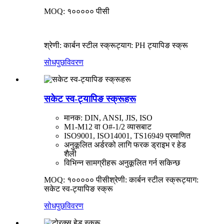
MOQ: १००००० पीसी
श्रेणी: कार्बन स्टील स्क्रू
ट्याग: PH ट्यापिङ स्क्रू
सोधपुछ
विवरण
सकेट स्व-ट्यापिङ स्क्रूहरू
मानक: DIN, ANSI, JIS, ISO
M1-M12 वा O#-1/2 व्यासबाट
ISO9001, ISO14001, TS16949 प्रमाणित
अनुकूलित अर्डरको लागि फरक ड्राइभ र हेड
शैली
विभिन्न सामग्रीहरू अनुकूलित गर्न सकिन्छ
MOQ: १००००० पीसी
श्रेणी: कार्बन स्टील स्क्रू
ट्याग:
सकेट स्व-ट्यापिङ स्क्रू
सोधपुछ
विवरण