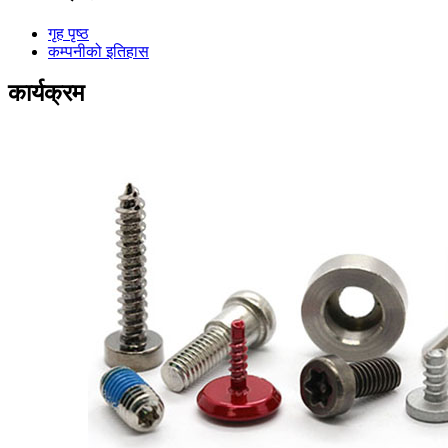
गृह पृष्ठ
कम्पनीको इतिहास
कार्यक्रम