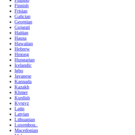
Filipino
Finnish
Frisian
Galician
Georgian
Gujarati
Haitian
Hausa
Hawaiian
Hebrew
Hmong
Hungarian
Icelandic
Igbo
Javanese
Kannada
Kazakh
Khmer
Kurdish
Kyrgyz
Latin
Latvian
Lithuanian
Luxembou..
Macedonian