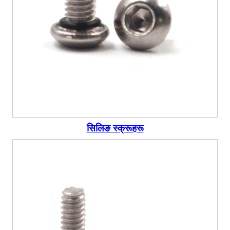
सिलिङ स्क्रूहरू