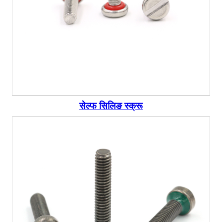
सेल्फ सिलिङ स्क्रू