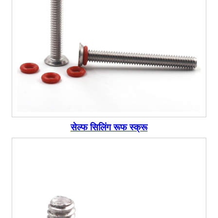
सेल्फ सिलिंग रूफ स्क्रू