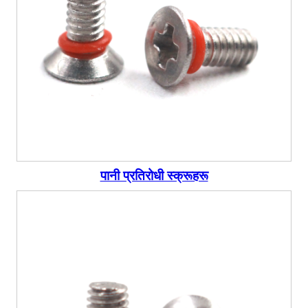
पानी प्रतिरोधी स्क्रूहरू