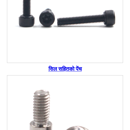
सिल सहितको पेंच