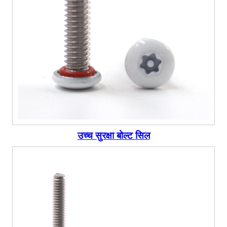
उच्च सुरक्षा बोल्ट सिल