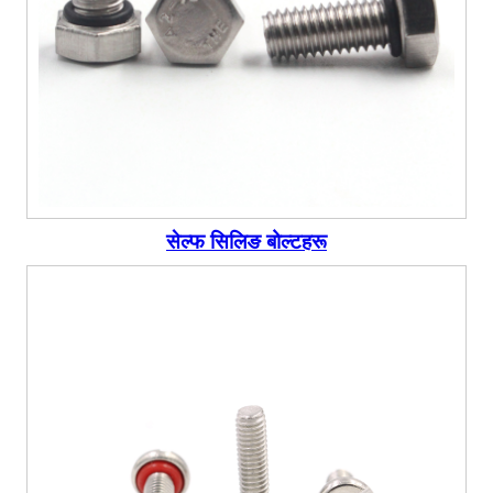
सेल्फ सिलिङ बोल्टहरू