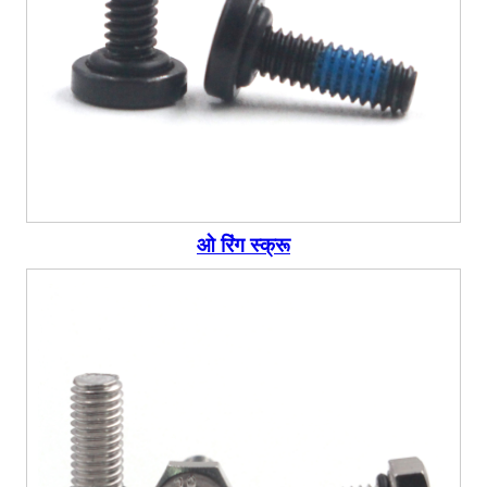
ओ रिंग स्क्रू